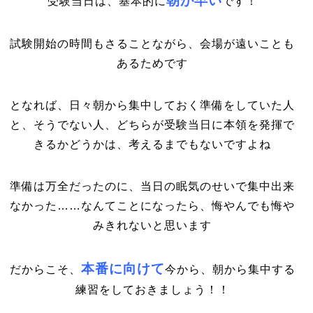
朝が早い
受験当日は、基本的に
です！
試験開始の時間もさることながら、会場が遠いことも
あるためです
となれば、日々朝から集中しておく準備をしていた人
と、そうでない人、どちらが受験当日に本領を発揮で
きるかどうかは、考えるまでもないですよね
準備は万全だったのに、当日の眠気のせいで集中出来
なかった……なんてことになったら、悔やんでも悔や
みきれないと思います
本番に向けて
だからこそ、
今から、朝から集中する
練習をしておきましょう！！