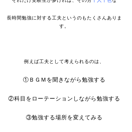
それだけ受験生が多ければ、その分
十人十色
な
長時間勉強に対する工夫というのもたくさんありま
す。
例えば工夫として考えられるのは、
①ＢＧＭを聞きながら勉強する
②科目をローテーションしながら勉強する
③勉強する場所を変えてみる