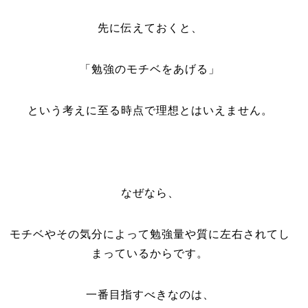
先に伝えておくと、
「勉強のモチベをあげる」
という考えに至る時点で理想とはいえません。
なぜなら、
モチベやその気分によって勉強量や質に左右されてし
まっているからです。
一番目指すべきなのは、