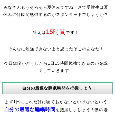
みなさんもうそろそろ夏休みですね、さて受験生は夏
休みに何時間勉強するのがスタンダードでしょうか？
15時間
答えは
です！
そんなに勉強できないよと思ったそこのあなた！
今日は僕がどうしたら1日15時間勉強できるのかを説
明していきます！
自分の最適な睡眠時間を把握しよう！
まず1日にこれだけは寝ておかないといけないという
自分の最適な睡眠時間
を把握しましょう！僕の場