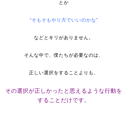
とか
“そもそもやり方でいいのかな”
などとキリがありません。
そんな中で、僕たちが必要なのは、
正しい選択をすることよりも、
その選択が正しかったと思えるような行動を
することだけです。