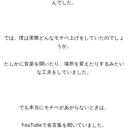
んでした。
では、僕は実際どんなモチベ上げをしていたのでしょ
うか。
たしかに音楽を聞いたり、場所を変えたりするみたい
な工夫をしていました。
でも本当にモチベがあがらないときは、
YouTubeで名言集を聞いていました。