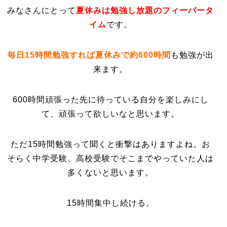
みなさんにとって
夏休みは勉強し放題のフィーバータ
イム
です。
毎日15時間勉強すれば夏休みで約600時間
も勉強が出
来ます。
600時間頑張った先に待っている自分を楽しみにし
て、頑張って欲しいなと思います。
ただ15時間勉強って聞くと衝撃はありますよね。お
そらく中学受験、高校受験でそこまでやっていた人は
多くないと思います。
15時間集中し続ける。