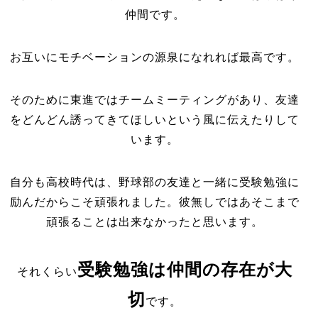
仲間です。
お互いにモチベーションの源泉になれれば最高です。
そのために東進ではチームミーティングがあり、友達
をどんどん誘ってきてほしいという風に伝えたりして
います。
自分も高校時代は、野球部の友達と一緒に受験勉強に
励んだからこそ頑張れました。彼無しではあそこまで
頑張ることは出来なかったと思います。
受験勉強は仲間の存在が大
それくらい
切
です。