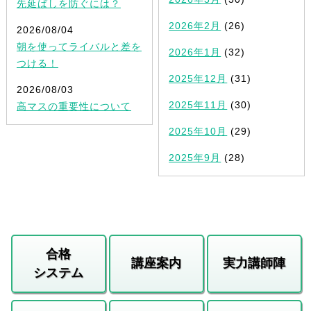
先延ばしを防ぐには？
2026年2月
(26)
2026/08/04
朝を使ってライバルと差を
2026年1月
(32)
つける！
2025年12月
(31)
2026/08/03
2025年11月
(30)
高マスの重要性について
2025年10月
(29)
2025年9月
(28)
合格
講座案内
実力講師陣
システム