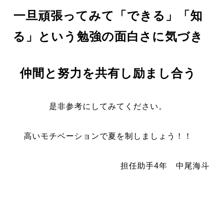
一旦頑張ってみて「できる」「知
る」という勉強の面白さに気づき
仲間と努力を共有し励まし合う
是非参考にしてみてください。
高いモチベーションで夏を制しましょう！！
担任助手4年 中尾海斗