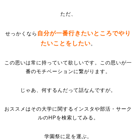
ただ、
自分が一番行きたいところでやり
せっかくなら
たいことをしたい
。
この思いは常に持っていて欲しいです。この思いが一
番のモチベーションに繋がります。
じゃあ、何するんだって話なんですが。
おススメはその大学に関するインスタや部活・サーク
ルのHPを検索してみる。
学園祭に足を運ぶ。