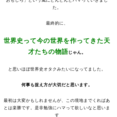
おもしろ」という風にどんどんとハマっていきまし
た。
最終的に、
世界史って今の世界を作ってきた天
才たちの物語
じゃん。
と思いほぼ世界史オタクみたいになってました。
何事も捉え方が大切だと思います。
最初は大変かもしれませんが、この境地までくればあ
とは楽勝です。是非勉強にハマって欲しいなと思いま
す