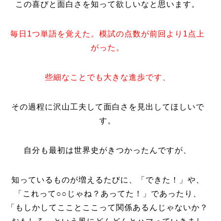
この喜びと面白さを知って欲しいなと思います。
毎日1つ単語を覚えた。模試の点数が前回より1点上
がった。
些細なことでも大きな進歩です、
その過程に沢山工夫して面白さを見出してほしいで
す。
自分も最初は世界史がきつかったんですが、
知っているものが増えるたびに、「できた！」や、
「これって○○じゃね？あってた！」であったり、
「もしかしてこことここって関係あるんじゃないか？