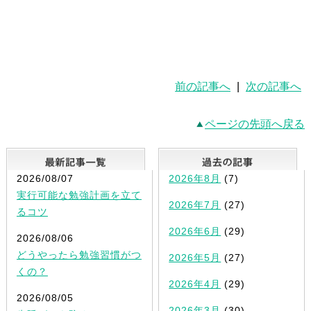
前の記事へ
|
次の記事へ
ページの先頭へ戻る
最新記事一覧
2026/08/07
2026年8月
(7)
実行可能な勉強計画を立て
2026年7月
(27)
るコツ
2026年6月
(29)
2026/08/06
どうやったら勉強習慣がつ
2026年5月
(27)
くの？
2026年4月
(29)
2026/08/05
2026年3月
(30)