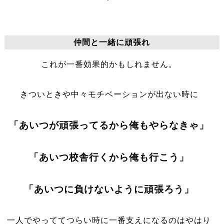
仲間と一緒に頑張れ
これが一番効果的かもしれません。
きついときや中々モチベーションが出ない時に
「あいつが頑張ってるから俺もやらなきゃ」
「あいつ校舎行くから俺も行こう」
「あいつに負けないように頑張ろう」
一人でやっててつらい時に一番支えになるのはやはり