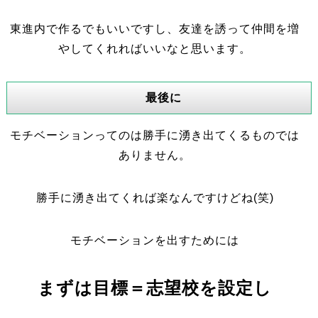
東進内で作るでもいいですし、友達を誘って仲間を増
やしてくれればいいなと思います。
最後に
モチベーションってのは勝手に湧き出てくるものでは
ありません。
勝手に湧き出てくれば楽なんですけどね(笑)
モチベーションを出すためには
まずは目標＝志望校を設定し