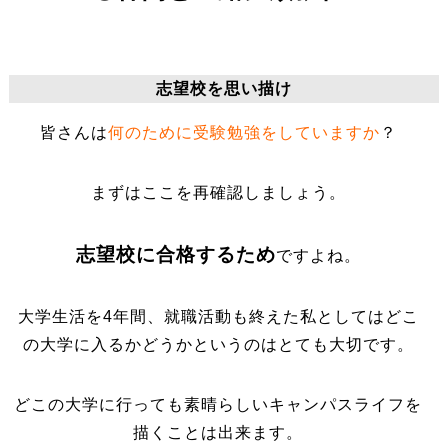
志望校を思い描け
皆さんは
何のために受験勉強をしていますか
？
まずはここを再確認しましょう。
志望校に合格するため
ですよね。
大学生活を4年間、就職活動も終えた私としてはどこ
の大学に入るかどうかというのはとても大切です。
どこの大学に行っても素晴らしいキャンパスライフを
描くことは出来ます。