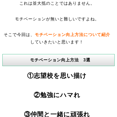
これは並大抵のことではありません。
モチベーションが無いと難しいですよね。
そこで今回は、
モチベーション向上方法について紹介
していきたいと思います！
モチベーション向上方法 3選
①志望校を思い描け
②勉強にハマれ
③仲間と一緒に頑張れ