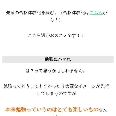
先輩の合格体験記を読む。（合格体験記は
こちら
か
ら！）
ここら辺がおススメです！！
勉強にハマれ
は？って思うかもしれません。
勉強ってどうしても辛かったり大変なイメージが先行
してしまうのですが
本来勉強っていうのはとても楽しいもの
なん