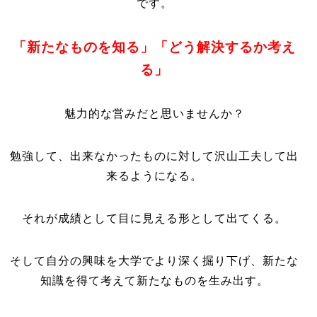
です。
「新たなものを知る」「どう解決するか考え
る」
魅力的な営みだと思いませんか？
勉強して、出来なかったものに対して沢山工夫して出
来るようになる。
それが成績として目に見える形として出てくる。
そして自分の興味を大学でより深く掘り下げ、新たな
知識を得て考えて新たなものを生み出す。