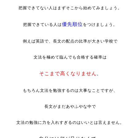
把握できてない人はまずそこから始めてみましょう。
優先順位
把握できている人は
をつけましょう。
例えば英語で、長文の配点の比準が大きい学校で
文法を極めて臨んでも合格する確率は
そこまで高くなりません
。
もちろん文法を勉強するのは大事なことですが、
長文がまだあやふやな中で
文法の勉強に力を入れすぎるのはいいとは言えません。