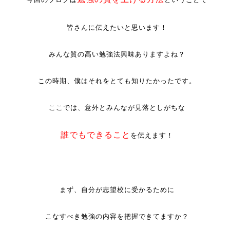
皆さんに伝えたいと思います！
みんな質の高い勉強法興味ありますよね？
この時期、僕はそれをとても知りたかったです。
ここでは、意外とみんなが見落としがちな
誰でもできること
を伝えます！
まず、自分が志望校に受かるために
こなすべき勉強の内容を把握できてますか？