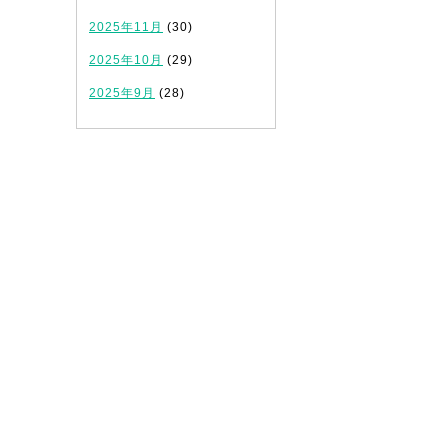
2025年11月
(30)
2025年10月
(29)
2025年9月
(28)