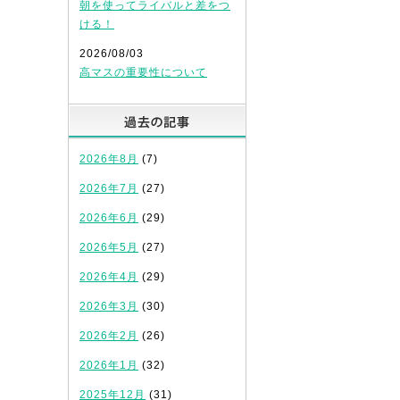
朝を使ってライバルと差をつ
ける！
2026/08/03
高マスの重要性について
過去の記事
2026年8月
(7)
2026年7月
(27)
2026年6月
(29)
2026年5月
(27)
2026年4月
(29)
2026年3月
(30)
2026年2月
(26)
2026年1月
(32)
2025年12月
(31)