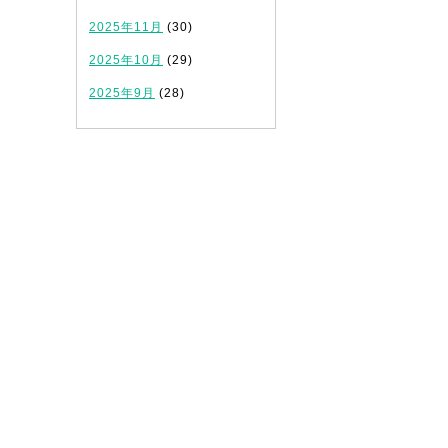
2025年11月
(30)
2025年10月
(29)
2025年9月
(28)