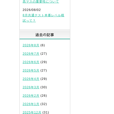
高マスの重要性について
2026/08/02
8月共通テスト本番レベル模
試って？
過去の記事
2026年8月
(6)
2026年7月
(27)
2026年6月
(29)
2026年5月
(27)
2026年4月
(29)
2026年3月
(30)
2026年2月
(26)
2026年1月
(32)
2025年12月
(31)