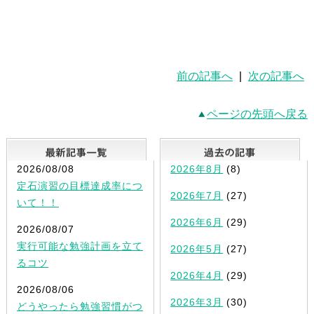
前の記事へ
|
次の記事へ
ページの先頭へ戻る
最新記事一覧
2026/08/08
2026年8月
(8)
定石演習の目標達成率につ
2026年7月
(27)
いて！！
2026年6月
(29)
2026/08/07
実行可能な勉強計画を立て
2026年5月
(27)
るコツ
2026年4月
(29)
2026/08/06
2026年3月
(30)
どうやったら勉強習慣がつ