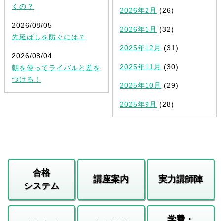
くの？
2026年2月
(26)
2026/08/05
2026年1月
(32)
先延ばしを防ぐには？
2025年12月
(31)
2026/08/04
2025年11月
(30)
朝を使ってライバルと差を
つける！
2025年10月
(29)
2025年9月
(28)
合格
講座案内
実力講師陣
システム
学費・