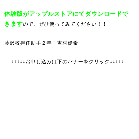
体験版がアップルストアにてダウンロードで
きます
ので、ぜひ使ってみてください！！
藤沢校担任助手２年 吉村優希
↓↓↓↓↓お申し込みは下のバナーをクリック↓↓↓↓↓