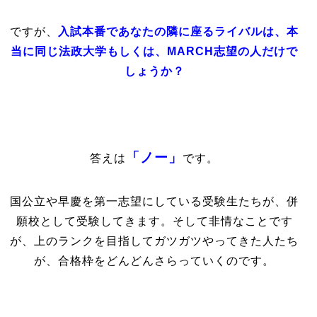
ですが、
入試本番であなたの隣に座るライバルは、本
当に同じ法政大学もしくは、MARCH志望の人だけで
しょうか？
「ノー」
答えは
です。
国公立や早慶を第一志望にしている受験生たちが、併
願校として受験してきます。そして非情なことです
が、上のランクを目指してガツガツやってきた人たち
が、合格枠をどんどんさらっていくのです。