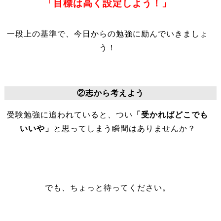
「目標は高く設定しよう！」
一段上の基準で、今日からの勉強に励んでいきましょ
う！
②志から考えよう
受験勉強に追われていると、つい
「受かればどこでも
いいや」
と思ってしまう瞬間はありませんか？
でも、ちょっと待ってください。