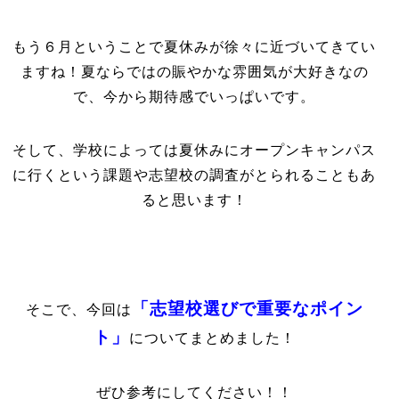
もう６月ということで夏休みが徐々に近づいてきてい
ますね！夏ならではの賑やかな雰囲気が大好きなの
で、今から期待感でいっぱいです。
そして、学校によっては夏休みにオープンキャンパス
に行くという課題や志望校の調査がとられることもあ
ると思います！
「志望校選びで重要なポイン
そこで、今回は
ト」
についてまとめました！
ぜひ参考にしてください！！