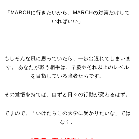
「MARCHに行きたいから、MARCHの対策だけして
いればいい」
もしそんな風に思っていたら、一歩出遅れてしまいま
す。 あなたが戦う相手は、早慶やそれ以上のレベル
を目指している強者たちです。
その覚悟を持てば、自ずと日々の行動が変わるはず。
ですので、「いけたらこの大学に受かりたいな」では
なく、