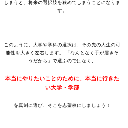
しまうと、将来の選択肢を狭めてしまうことになりま
す。
このように、大学や学科の選択は、その先の人生の可
能性を大きく左右します。 「なんとなく手が届きそ
うだから」で選ぶのではなく、
本当にやりたいことのために、本当に行きた
い大学・学部
を真剣に選び、そこを志望校にしましょう！