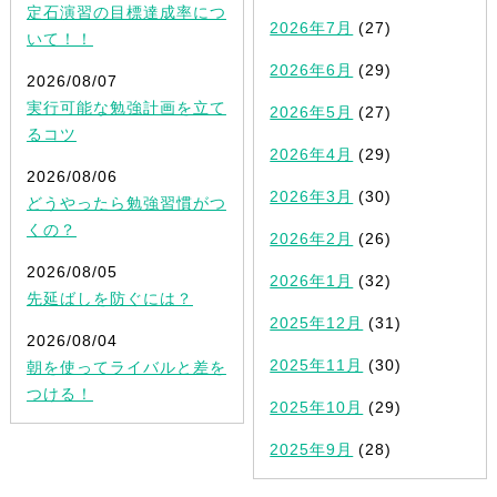
定石演習の目標達成率につ
2026年7月
(27)
いて！！
2026年6月
(29)
2026/08/07
実行可能な勉強計画を立て
2026年5月
(27)
るコツ
2026年4月
(29)
2026/08/06
2026年3月
(30)
どうやったら勉強習慣がつ
くの？
2026年2月
(26)
2026/08/05
2026年1月
(32)
先延ばしを防ぐには？
2025年12月
(31)
2026/08/04
2025年11月
(30)
朝を使ってライバルと差を
つける！
2025年10月
(29)
2025年9月
(28)