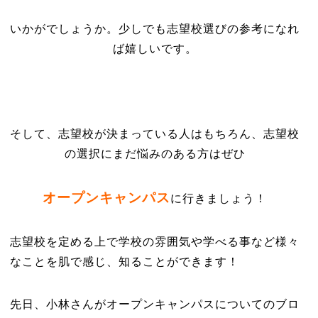
いかがでしょうか。少しでも志望校選びの参考になれ
ば嬉しいです。
そして、志望校が決まっている人はもちろん、志望校
の選択にまだ悩みのある方はぜひ
オープンキャンパス
に行きましょう！
志望校を定める上で学校の雰囲気や学べる事など様々
なことを肌で感じ、知ることができます！
先日、小林さんがオープンキャンパスについてのブロ