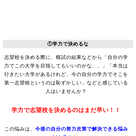
①学力で決めるな
志望校を決める際に、模試の結果などから「自分の学
力でこの大学を目指してもいいのかな、、」「本当は
行きたい大学があるけれど、今の自分の学力でそこを
第一志望校というのは恥ずかしい」などと感じている
人はいませんか？
学力で志望校を決めるのはまだ早い！！
この悩みは、
今後の自分の努力次第で解決できる悩み