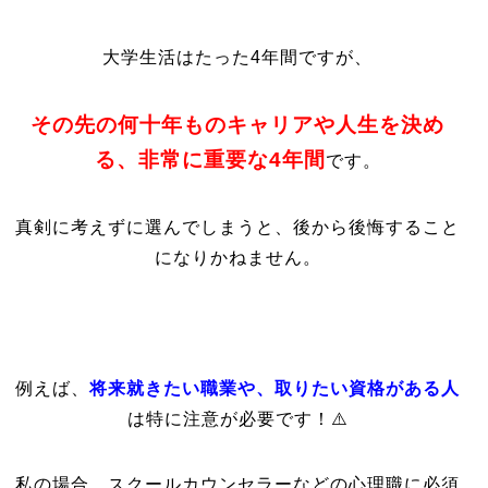
大学生活はたった4年間ですが、
その先の何十年ものキャリアや人生を決め
る、非常に重要
な4年間
です。
真剣に考えずに選んでしまうと、後から後悔すること
になりかねません。
例えば、
将来就きたい職業や、取りたい資格がある人
は特に注意が必要です！⚠️
私の場合、スクールカウンセラーなどの心理職に必須