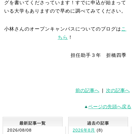
グを書いてくださっています！すでに申込が始まって
いる大学もありますので早めに調べてみてください。
小林さんのオープンキャンパスについてのブログは
こ
ちら
！
担任助手３年 折橋四季
前の記事へ
|
次の記事へ
ページの先頭へ戻る
最新記事一覧
2026/08/08
2026年8月
(8)