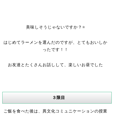
美味しそうじゃないですか？⭐
はじめてラーメンを選んだのですが、とてもおいしか
ったです！！
お友達とたくさんお話しして、楽しいお昼でした
３限目
ご飯を食べた後は、異文化コミュニケーションの授業