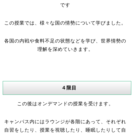
です
この授業では、様々な国の情勢について学びました。
各国の内戦や食料不足の状態などを学び、世界情勢の
理解を深めていきます。
４限目
この後はオンデマンドの授業を受けます。
キャンパス内にはラウンジが各階にあって、それぞれ
自習をしたり、授業を視聴したり、睡眠したりして自