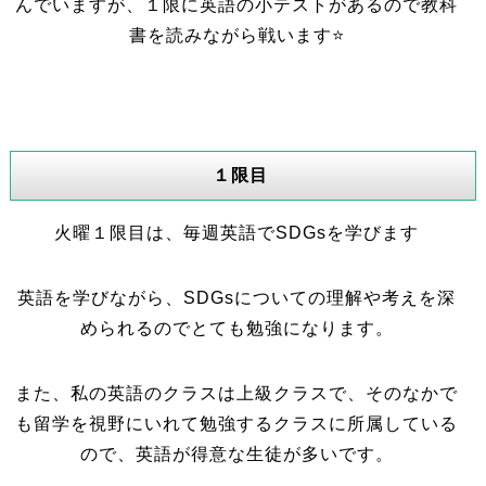
んでいますが、１限に英語の小テストがあるので教科
書を読みながら戦います⭐
１限目
火曜１限目は、毎週英語でSDGsを学びます
英語を学びながら、SDGsについての理解や考えを深
められるのでとても勉強になります。
また、私の英語のクラスは上級クラスで、そのなかで
も留学を視野にいれて勉強するクラスに所属している
ので、英語が得意な生徒が多いです。