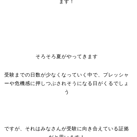
ます！
そろそろ夏がやってきます
受験までの日数が少なくなっていく中で、プレッシャ
ーや危機感に押しつぶされそうになる日がくるでしょ
う
ですが、それはみなさんが受験に向き合えている証拠