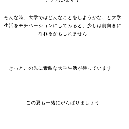
だと思います！
そんな時、大学ではどんなことをしようかな、と大学
生活をモチベーションにしてみると、少しは前向きに
なれるかもしれません
きっとこの先に素敵な大学生活が待っています！
この夏も一緒にがんばりましょう