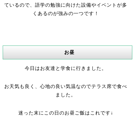
ているので、語学の勉強に向けた設備やイベントが多
くあるのが強みの一つです！
お昼
今日はお友達と学食に行きました。
お天気も良く、心地の良い気温なのでテラス席で食べ
ました。
迷った末にこの日のお昼ご飯はこれです↓