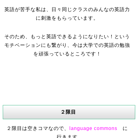
英語が苦手な私は、日々同じクラスのみんなの英語力
に刺激をもらっています。
そのため、もっと英語できるようになりたい！という
モチベーションにも繋がり、今は大学での英語の勉強
を頑張っているところです！
２限目
２限目は空きコマなので、
language commons
に
行きます