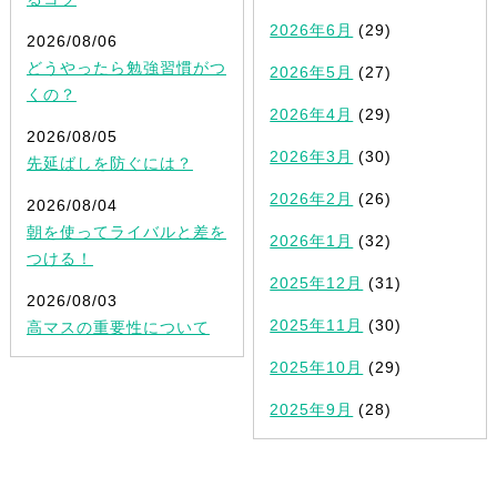
2026年6月
(29)
2026/08/06
どうやったら勉強習慣がつ
2026年5月
(27)
くの？
2026年4月
(29)
2026/08/05
2026年3月
(30)
先延ばしを防ぐには？
2026年2月
(26)
2026/08/04
朝を使ってライバルと差を
2026年1月
(32)
つける！
2025年12月
(31)
2026/08/03
2025年11月
(30)
高マスの重要性について
2025年10月
(29)
2025年9月
(28)