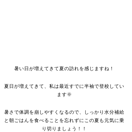
暑い日が増えてきて夏の訪れを感じますね！
夏日が増えてきて、私は最近すでに半袖で登校してい
ます🌞
暑さで体調を崩しやすくなるので、しっかり水分補給
と朝ごはんを食べることを忘れずにこの夏も元気に乗
り切りましょう！！