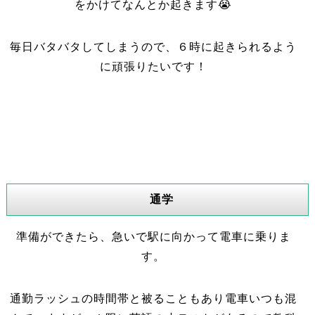
をかけてなんとか起きます😭
毎日バタバタしてしまうので、６時に起きられるよう
に頑張りたいです！
通学
準備ができたら、急いで駅に向かって電車に乗りま
す。
通勤ラッシュの時間帯と被ることもあり電車いつも混