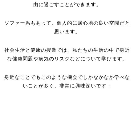
由に過ごすことができます。
ソファー席もあって、個人的に居心地の良い空間だと
思います。
社会生活と健康の授業では、私たちの生活の中で身近
な健康問題や病気のリスクなどについて学びます。
身近なことでもこのような機会でしかなかなか学べな
いことが多く、非常に興味深いです！