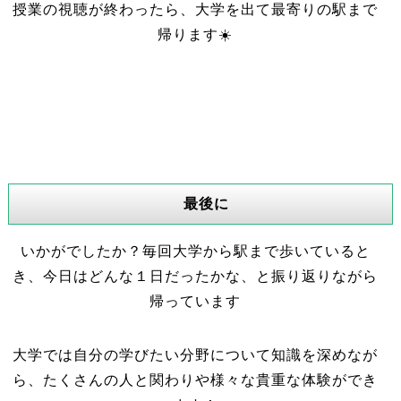
授業の視聴が終わったら、大学を出て最寄りの駅まで
帰ります☀️
最後に
いかがでしたか？毎回大学から駅まで歩いていると
き、今日はどんな１日だったかな、と振り返りながら
帰っています
大学では自分の学びたい分野について知識を深めなが
ら、たくさんの人と関わりや様々な貴重な体験ができ