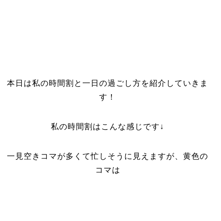
本日は私の時間割と一日の過ごし方を紹介していきま
す！
私の時間割はこんな感じです↓
一見空きコマが多くて忙しそうに見えますが、黄色の
コマは