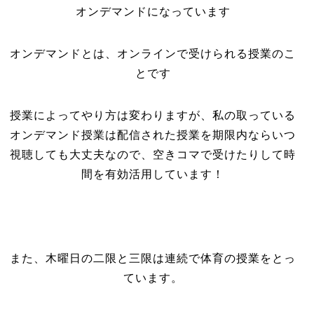
オンデマンドになっています
オンデマンドとは、オンラインで受けられる授業のこ
とです
授業によってやり方は変わりますが、私の取っている
オンデマンド授業は配信された授業を期限内ならいつ
視聴しても大丈夫なので、空きコマで受けたりして時
間を有効活用しています！
また、木曜日の二限と三限は連続で体育の授業をとっ
ています。