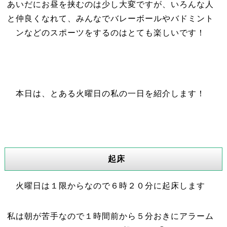
あいだにお昼を挟むのは少し大変ですが、いろんな人
と仲良くなれて、みんなでバレーボールやバドミント
ンなどのスポーツをするのはとても楽しいです！
本日は、とある火曜日の私の一日を紹介します！
起床
火曜日は１限からなので６時２０分に起床します
私は朝が苦手なので１時間前から５分おきにアラーム