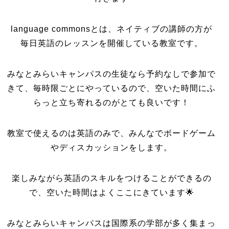
language commonsとは、ネイティブの講師の方が
毎日英語のレッスンを開催している教室です。
みなとみらいキャンパスの生徒なら予約なしで参加で
きて、毎時限ごとにやっているので、空いた時間にふ
らっと立ち寄れるのがとても良いです！
教室で使えるのは英語のみで、みんなでボードゲーム
やディスカッションをします。
楽しみながら英語のスキルをつけることができるの
で、空いた時間はよくここにきています🌟
みなとみらいキャンパスは国際系の学部が多く集まっ