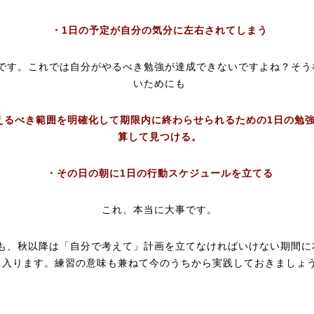
・1日の予定が自分の気分に左右されてしまう
です。これでは自分がやるべき勉強が達成できないですよね？そう
いためにも
えるべき範囲を明確化して期限内に終わらせられるための1日の勉
算して見つける。
・その日の朝に1日の行動スケジュールを立てる
これ、本当に大事です。
も、秋以降は「自分で考えて」計画を立てなければいけない期間に
に入ります。練習の意味も兼ねて今のうちから実践しておきましょ