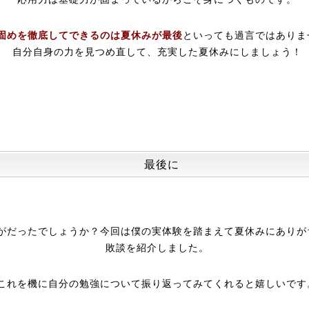
固めを徹底してできるのは夏休みが最後
といっても過言ではありま
自分自身の力を見つめ直して、充実した夏休みにしましょう！
最後に
がだったでしょうか？今回は僕の実体験を踏まえて夏休みにありが
敗談を紹介しました。
これを機に自分の勉強について振り返ってみてくれると嬉しいです