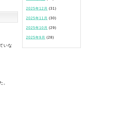
2025年12月
(31)
2025年11月
(30)
2025年10月
(29)
2025年9月
(28)
ていな
、
た。