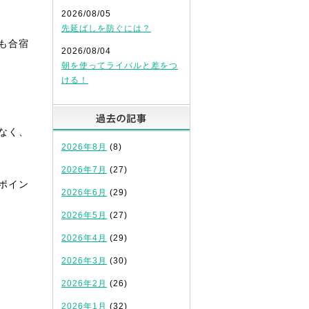
2026/08/05
先延ばしを防ぐには？
も合宿
2026/08/04
朝を使ってライバルと差をつ
ける！
過去の記事
なく、
2026年8月
(8)
2026年7月
(27)
ポイン
2026年6月
(29)
2026年5月
(27)
2026年4月
(29)
2026年3月
(30)
2026年2月
(26)
2026年1月
(32)