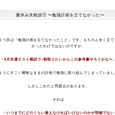
夏休み失敗談① 〜勉強計画を立てなかった〜
１つ目は「勉強計画を立てなかったこと」です。もちろん全く立て
かったわけではないのですが、
・8月共通テスト模試で○割取りたいからこの参考書やろうかな〜
ようにすごく曖昧なままの計画で勉強に取り組んでしまっていまし
しかしこれだと問題点があります。
それは
・いつまでにどのくらい覚えなければいけないのかが明確でない