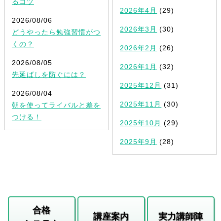
るコツ
2026年4月
(29)
2026/08/06
2026年3月
(30)
どうやったら勉強習慣がつ
くの？
2026年2月
(26)
2026/08/05
2026年1月
(32)
先延ばしを防ぐには？
2025年12月
(31)
2026/08/04
2025年11月
(30)
朝を使ってライバルと差を
つける！
2025年10月
(29)
2025年9月
(28)
合格
講座案内
実力講師陣