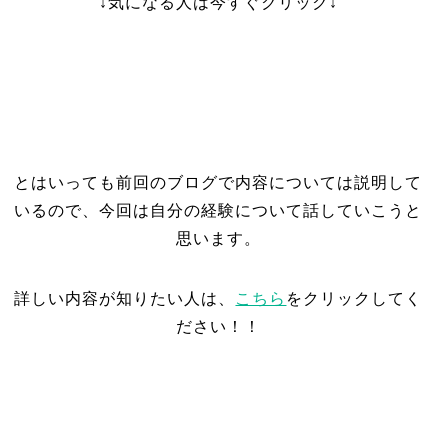
↓気になる人は今すぐクリック↓
とはいっても前回のブログで内容については説明して
いるので、今回は自分の経験について話していこうと
思います。
詳しい内容が知りたい人は、
こちら
をクリックしてく
ださい！！