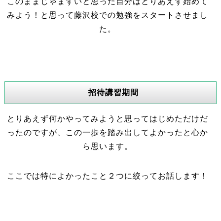
このままじゃまずいと思った自分はとりあえず始めて
みよう！と思って藤沢校での勉強をスタートさせまし
た。
招待講習期間
とりあえず何かやってみようと思ってはじめただけだ
ったのですが、この一歩を踏み出してよかったと心か
ら思います。
ここでは特によかったこと２つに絞ってお話します！