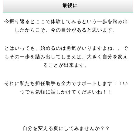
最後に
今振り返るとここで体験してみるという一歩を踏み出
したからこそ、今の自分があると思います。
とはいっても、始めるのは勇気がいりますよね、。で
もその一歩を踏み出してしまえば、大きく自分を変え
ることが出来ます。
それに私たち担任助手も全力でサポートします！！い
つでも気軽に話しかけてくださいね！！
自分を変える夏にしてみませんか？？