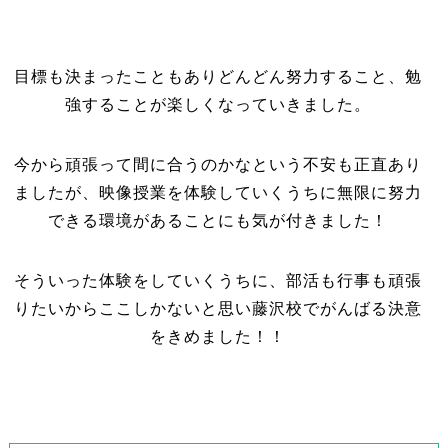
目標も決まったこともありどんどん努力すること、勉
強することが楽しくなっていきました。
今から頑張って間に合うのかなという不安も正直あり
ましたが、映像授業を体験していくうちに無限に努力
できる環境があることにも気が付きました！
そういった体験をしていくうちに、部活も行事も頑張
りたいからここしかないと思い藤沢校でがんばる決意
をきめました！！