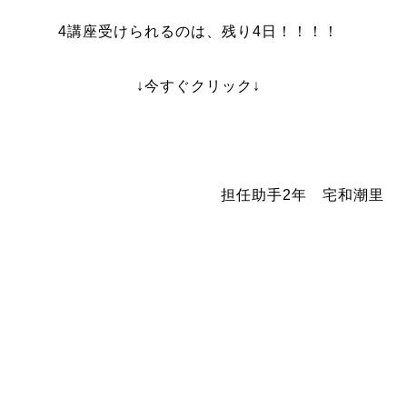
4講座受けられるのは、残り4日！！！！
↓今すぐクリック↓
担任助手2年 宅和潮里