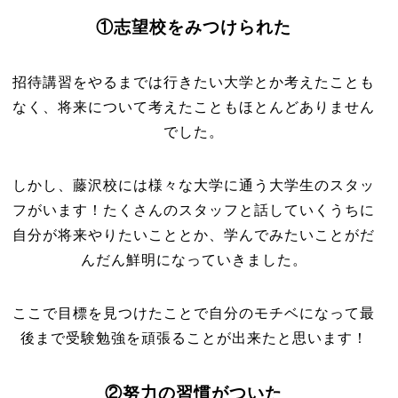
①志望校をみつけられた
招待講習をやるまでは行きたい大学とか考えたことも
なく、将来について考えたこともほとんどありません
でした。
しかし、藤沢校には様々な大学に通う大学生のスタッ
フがいます！たくさんのスタッフと話していくうちに
自分が将来やりたいこととか、学んでみたいことがだ
んだん鮮明になっていきました。
ここで目標を見つけたことで自分のモチベになって最
後まで受験勉強を頑張ることが出来たと思います！
②努力の習慣がついた