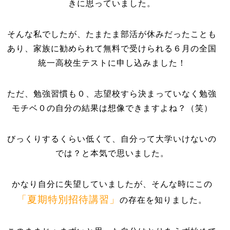
きに思っていました。
そんな私でしたが、たまたま部活が休みだったことも
あり、家族に勧められて無料で受けられる６月の全国
統一高校生テストに申し込みました！
ただ、勉強習慣も０、志望校すら決まっていなく勉強
モチベ０の自分の結果は想像できますよね？（笑）
びっくりするくらい低くて、自分って大学いけないの
では？と本気で思いました。
かなり自分に失望していましたが、そんな時にこの
「夏期特別招待講習」
の存在を知りました。