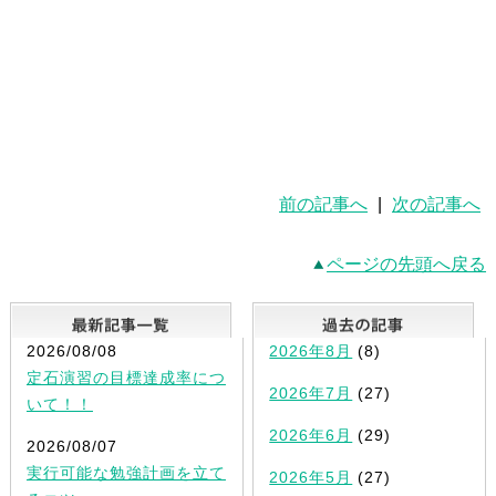
前の記事へ
|
次の記事へ
ページの先頭へ戻る
最新記事一覧
2026/08/08
2026年8月
(8)
定石演習の目標達成率につ
2026年7月
(27)
いて！！
2026年6月
(29)
2026/08/07
実行可能な勉強計画を立て
2026年5月
(27)