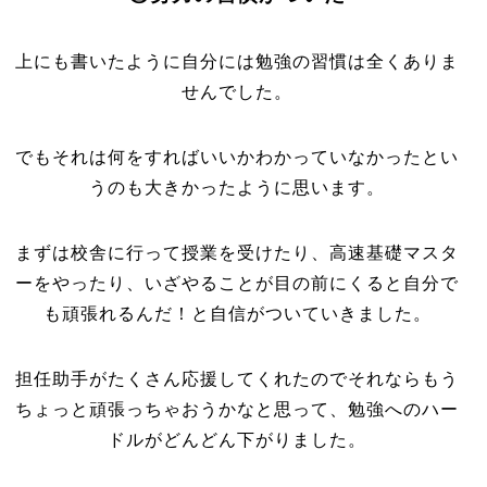
上にも書いたように自分には勉強の習慣は全くありま
せんでした。
でもそれは何をすればいいかわかっていなかったとい
うのも大きかったように思います。
まずは校舎に行って授業を受けたり、高速基礎マスタ
ーをやったり、いざやることが目の前にくると自分で
も頑張れるんだ！と自信がついていきました。
担任助手がたくさん応援してくれたのでそれならもう
ちょっと頑張っちゃおうかなと思って、勉強へのハー
ドルがどんどん下がりました。