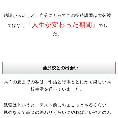
結論からいうと、自分にとってこの招待講習は大袈裟
「人生が変わった期間」
ではなく
でし
た。
藤沢校との出会い
高２の夏までの私は、部活と行事ととにかく楽しい高
校生活を送っていました。
勉強はというと、テスト前にちょこっとやるくらい。
勉強なんて高２の終わりくらいにやればいいやとのん