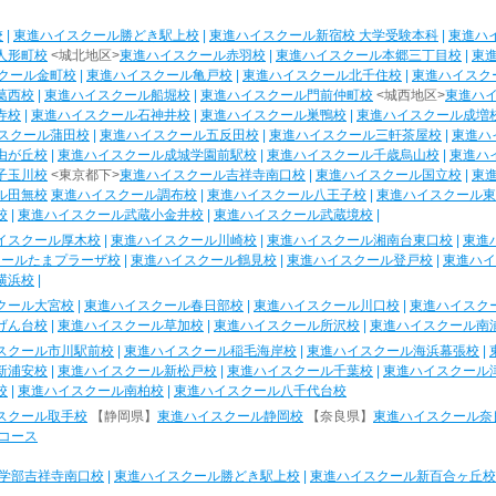
校
|
東進ハイスクール勝どき駅上校
|
東進ハイスクール新宿校 大学受験本科
|
東進ハ
人形町校
<城北地区>
東進ハイスクール赤羽校
|
東進ハイスクール本郷三丁目校
|
東
クール金町校
|
東進ハイスクール亀戸校
|
東進ハイスクール北千住校
|
東進ハイスク
葛西校
|
東進ハイスクール船堀校
|
東進ハイスクール門前仲町校
<城西地区>
東進ハ
寺校
|
東進ハイスクール石神井校
|
東進ハイスクール巣鴨校
|
東進ハイスクール成増
スクール蒲田校
|
東進ハイスクール五反田校
|
東進ハイスクール三軒茶屋校
|
東進ハ
由が丘校
|
東進ハイスクール成城学園前駅校
|
東進ハイスクール千歳烏山校
|
東進ハ
子玉川校
<東京都下>
東進ハイスクール吉祥寺南口校
|
東進ハイスクール国立校
|
東
ル田無校
東進ハイスクール調布校
|
東進ハイスクール八王子校
|
東進ハイスクール東
校
|
東進ハイスクール武蔵小金井校
|
東進ハイスクール武蔵境校
|
イスクール厚木校
|
東進ハイスクール川崎校
|
東進ハイスクール湘南台東口校
|
東進
クールたまプラーザ校
|
東進ハイスクール鶴見校
|
東進ハイスクール登戸校
|
東進ハイ
横浜校
|
クール大宮校
|
東進ハイスクール春日部校
|
東進ハイスクール川口校
|
東進ハイスク
げん台校
|
東進ハイスクール草加校
|
東進ハイスクール所沢校
|
東進ハイスクール南
スクール市川駅前校
|
東進ハイスクール稲毛海岸校
|
東進ハイスクール海浜幕張校
|
新浦安校
|
東進ハイスクール新松戸校
|
東進ハイスクール千葉校
|
東進ハイスクール
校
|
東進ハイスクール南柏校
|
東進ハイスクール八千代台校
スクール取手校
【静岡県】
東進ハイスクール静岡校
【奈良県】
東進ハイスクール奈
コース
学部吉祥寺南口校
|
東進ハイスクール勝どき駅上校
|
東進ハイスクール新百合ヶ丘校