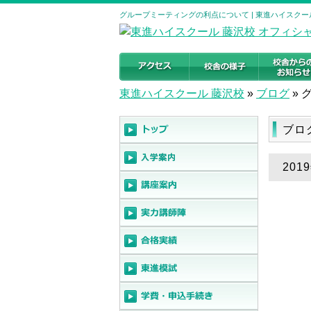
グループミーティングの利点について | 東進ハイスクー
東進ハイスクール 藤沢校
»
ブログ
»
ブロ
20