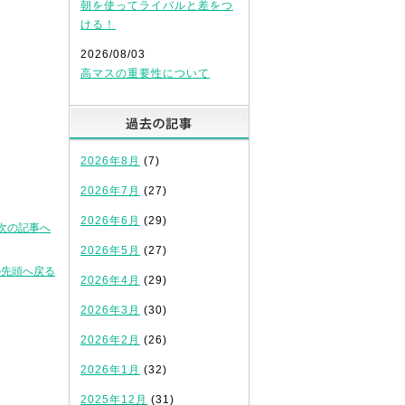
朝を使ってライバルと差をつ
ける！
2026/08/03
高マスの重要性について
過去の記事
2026年8月
(7)
2026年7月
(27)
2026年6月
(29)
次の記事へ
2026年5月
(27)
の先頭へ戻る
2026年4月
(29)
2026年3月
(30)
2026年2月
(26)
2026年1月
(32)
2025年12月
(31)