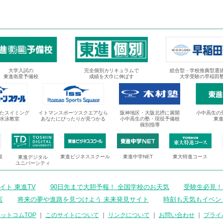
大学入試の
完全個別カリキュラムで
総合型・学校推薦型選
東進衛星予備校
成績を大巾に伸ばす
大学受験の早稲田
たスイミング
イトマンスポーツスクエアなら
阪神地区・大阪北摂に展開
小中高生の
水泳教室
あなたにぴったりが見つかる
小中高生の塾・現役予備校
東
個別指導
校
東進ビジネススクール
東進中学NET
東大特進コース
東進デジタル
ユニバーシティ
ト 東進TV
90日先まで大胆予報！ 全国学校のお天気
受験生必見！
言
将来の夢や進路を見つけよう 未来発見サイト
時刻も天気もイベン
ットコムTOP
｜
このサイトについて
｜
リンクについて
｜
お問い合わせ
｜
プライ