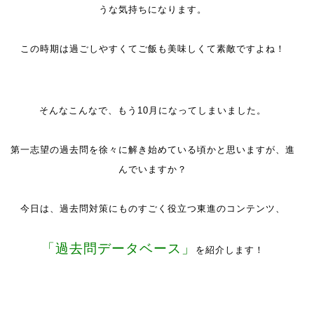
うな気持ちになります。
この時期は過ごしやすくてご飯も美味しくて素敵ですよね！
そんなこんなで、もう10月になってしまいました。
第一志望の過去問を徐々に解き始めている頃かと思いますが、進
んでいますか？
今日は、過去問対策にものすごく役立つ東進のコンテンツ、
「過去問データベース」
を紹介します！