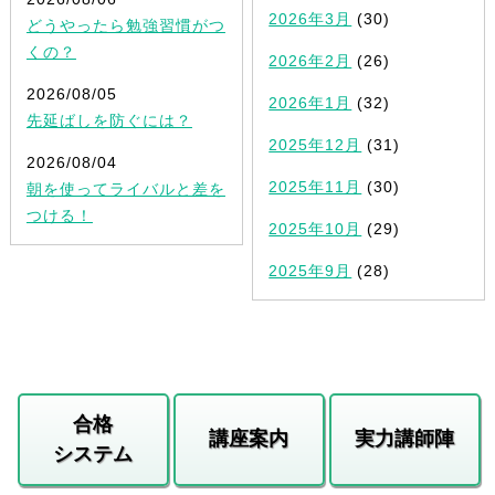
2026年3月
(30)
どうやったら勉強習慣がつ
くの？
2026年2月
(26)
2026/08/05
2026年1月
(32)
先延ばしを防ぐには？
2025年12月
(31)
2026/08/04
2025年11月
(30)
朝を使ってライバルと差を
つける！
2025年10月
(29)
2025年9月
(28)
合格
講座案内
実力講師陣
システム