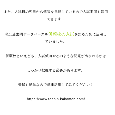
また、入試日の翌日から解答を掲載しているので入試期間も活用
できます！
併願校の入試
私は過去問データベースを
を知るために活用し
ていました。
併願校といえども、入試傾向やどのような問題が出されるかは
しっかり把握する必要があります。
登録も簡単なので是非活用してみてください！
https://www.toshin-kakomon.com/