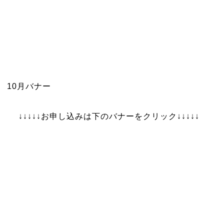
10月バナー
↓↓↓↓↓お申し込みは下のバナーをクリック↓↓↓↓↓