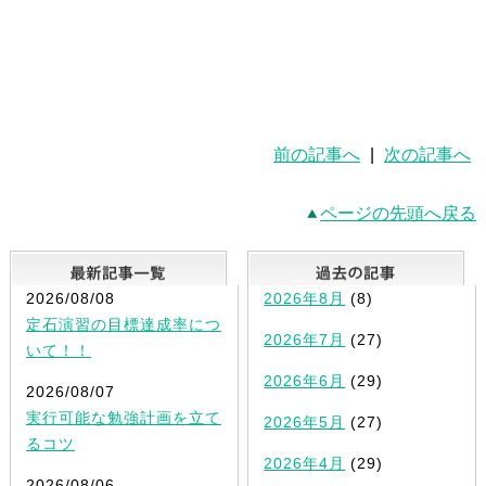
前の記事へ
|
次の記事へ
ページの先頭へ戻る
最新記事一覧
2026/08/08
2026年8月
(8)
定石演習の目標達成率につ
2026年7月
(27)
いて！！
2026年6月
(29)
2026/08/07
実行可能な勉強計画を立て
2026年5月
(27)
るコツ
2026年4月
(29)
2026/08/06