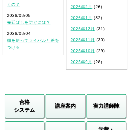
くの？
2026年2月
(26)
2026/08/05
2026年1月
(32)
先延ばしを防ぐには？
2025年12月
(31)
2026/08/04
2025年11月
(30)
朝を使ってライバルと差を
つける！
2025年10月
(29)
2025年9月
(28)
合格
講座案内
実力講師陣
システム
学費・