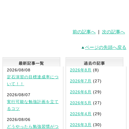
前の記事へ
|
次の記事へ
ページの先頭へ戻る
最新記事一覧
2026/08/08
2026年8月
(8)
定石演習の目標達成率につ
2026年7月
(27)
いて！！
2026年6月
(29)
2026/08/07
実行可能な勉強計画を立て
2026年5月
(27)
るコツ
2026年4月
(29)
2026/08/06
2026年3月
(30)
どうやったら勉強習慣がつ