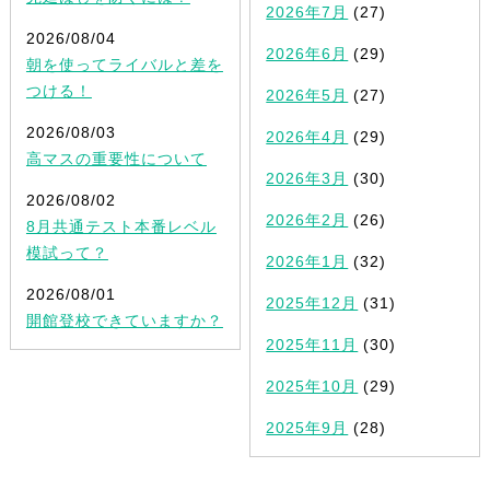
2026年7月
(27)
2026/08/04
2026年6月
(29)
朝を使ってライバルと差を
つける！
2026年5月
(27)
2026/08/03
2026年4月
(29)
高マスの重要性について
2026年3月
(30)
2026/08/02
2026年2月
(26)
8月共通テスト本番レベル
模試って？
2026年1月
(32)
2026/08/01
2025年12月
(31)
開館登校できていますか？
2025年11月
(30)
2025年10月
(29)
2025年9月
(28)