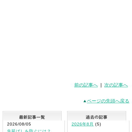
前の記事へ
|
次の記事へ
ページの先頭へ戻る
最新記事一覧
2026/08/05
2026年8月
(5)
先延ばしを防ぐには？