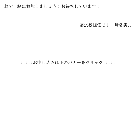
校で一緒に勉強しましょう！お待ちしています！
藤沢校担任助手 蛯名美月
↓↓↓↓↓お申し込みは下のバナーをクリック↓↓↓↓↓