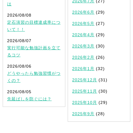
2026年7月
(27)
は
2026年6月
(29)
2026/08/08
定石演習の目標達成率につ
2026年5月
(27)
いて！！
2026年4月
(29)
2026/08/07
2026年3月
(30)
実行可能な勉強計画を立て
るコツ
2026年2月
(26)
2026/08/06
2026年1月
(32)
どうやったら勉強習慣がつ
2025年12月
(31)
くの？
2025年11月
(30)
2026/08/05
先延ばしを防ぐには？
2025年10月
(29)
2025年9月
(28)