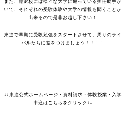
また、藤沢校には様々な大学に通っている担任助手が
いて、それぞれの受験体験や大学の情報も聞くことが
出来るので是非お越し下さい！
東進で早期に受験勉強をスタートさせて、周りのライ
バルたちに差をつけましょう！！！！
↓↓東進公式ホームページ・資料請求・体験授業・入学
申込はこちらをクリック↓↓