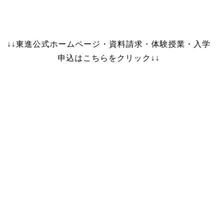
↓↓東進公式ホームページ・資料請求・体験授業・入学
申込はこちらをクリック↓↓