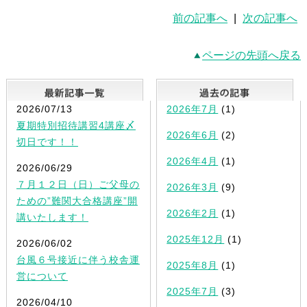
前の記事へ
|
次の記事へ
ページの先頭へ戻る
最新記事一覧
2026/07/13
2026年7月
(1)
夏期特別招待講習4講座〆
2026年6月
(2)
切日です！！
2026年4月
(1)
2026/06/29
７月１２日（日）ご父母の
2026年3月
(9)
ための”難関大合格講座”開
2026年2月
(1)
講いたします！
2025年12月
(1)
2026/06/02
台風６号接近に伴う校舎運
2025年8月
(1)
営について
2025年7月
(3)
2026/04/10