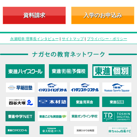
資料請求
入学のお申込み
永瀬昭幸 理事長インタビュー
|
サイトマップ
|
プライバシー・ポリシー