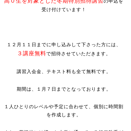
高０生を対象とした冬期特別招待講習
の申込を
受け付けています！
１２月１１日までに申し込みして下さった方には、
３講座無料
で招待させていただきます。
講習入会金、テキスト料も全て無料です。
期間は、１月７日までとなっております。
１人ひとりのレベルや予定に合わせて、個別に時間割
を作成します。