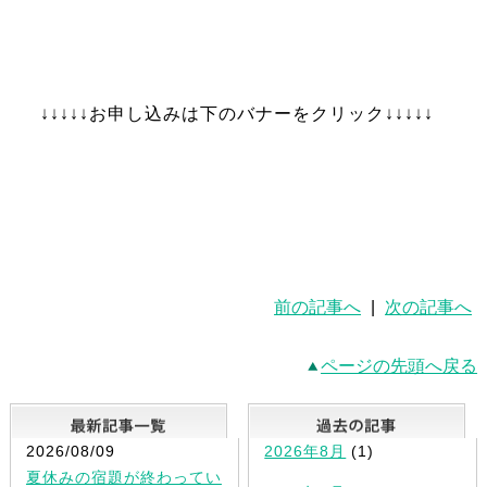
↓↓↓↓↓お申し込みは下のバナーをクリック↓↓↓↓↓
前の記事へ
|
次の記事へ
ページの先頭へ戻る
最新記事一覧
2026/08/09
2026年8月
(1)
夏休みの宿題が終わってい