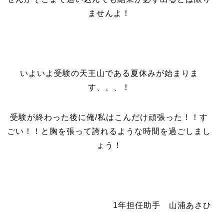
ませんよ！
いよいよ受験の天王山である夏休みが始まりま
す、、、！
受験が終わった後に俺/私はこんだけ頑張った！！す
ごい！！と胸を張って誇れるような時間を過ごしまし
ょう！
1年担任助手 山浦あさひ