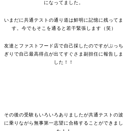
になってました。
いまだに共通テストの通り道は鮮明に記憶に残ってま
す。今でもそこを通ると若干緊張します（笑）
友達とファストフード店で自己採したのですがぶっち
ぎりで自己最高得点が出てすぐさま副担任に報告しま
した！！
その後の受験もいろいろありましたが共通テストの波
に乗りながら無事第一志望に合格することができまし