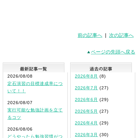
前の記事へ
|
次の記事へ
ページの先頭へ戻る
最新記事一覧
2026/08/08
2026年8月
(8)
定石演習の目標達成率につ
2026年7月
(27)
いて！！
2026年6月
(29)
2026/08/07
実行可能な勉強計画を立て
2026年5月
(27)
るコツ
2026年4月
(29)
2026/08/06
2026年3月
(30)
どうやったら勉強習慣がつ