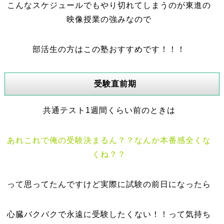
こんなスケジュールでもやり切れてしまうのが東進の
映像授業の強みなので
部活生の方はこの塾おすすめです！！！
受験直前期
共通テスト1週間くらい前のときは
あれこれで俺の受験決まるん？？なんか本番感全くな
くね？？
って思ってたんですけど実際に試験の前日になったら
心臓バクバクで永遠に受験したくない！！って気持ち