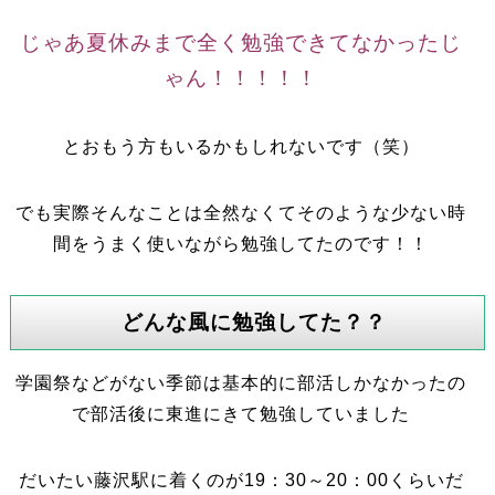
じゃあ夏休みまで全く勉強できてなかったじ
ゃん！！！！！
とおもう方もいるかもしれないです（笑）
でも実際そんなことは全然なくてそのような少ない時
間をうまく使いながら勉強してたのです！！
どんな風に勉強してた？？
学園祭などがない季節は基本的に部活しかなかったの
で部活後に東進にきて勉強していました
だいたい藤沢駅に着くのが19：30～20：00くらいだ