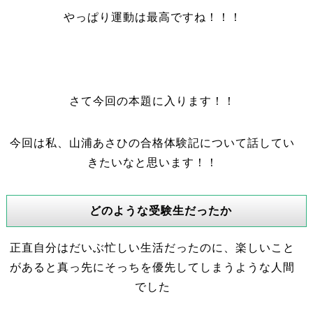
やっぱり運動は最高ですね！！！
さて今回の本題に入ります！！
今回は私、山浦あさひの合格体験記について話してい
きたいなと思います！！
どのような受験生だったか
正直自分はだいぶ忙しい生活だったのに、楽しいこと
があると真っ先にそっちを優先してしまうような人間
でした