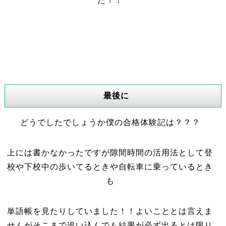
た！！
最後に
どうでしたでしょうか僕の合格体験記は？？？
上には書かなかったですが隙間時間の活用法として登
校や下校中の歩いてるときや自転車に乗っているとき
も
単語帳を見たりしていました！！よいこととは言えま
せんがそこまで追い込んでも結果が必ず出るとは限り