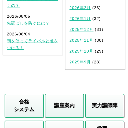
くの？
2026年2月
(26)
2026/08/05
2026年1月
(32)
先延ばしを防ぐには？
2025年12月
(31)
2026/08/04
2025年11月
(30)
朝を使ってライバルと差を
つける！
2025年10月
(29)
2025年9月
(28)
合格
講座案内
実力講師陣
システム