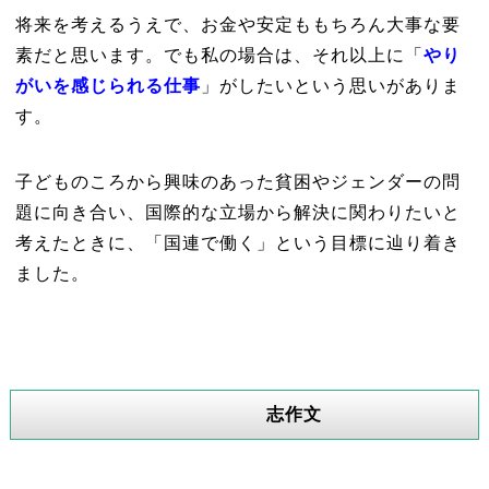
将来を考えるうえで、お金や安定ももちろん大事な要
素だと思います。でも私の場合は、それ以上に「
やり
がいを感じられる仕事
」がしたいという思いがありま
す。
子どものころから興味のあった貧困やジェンダーの問
題に向き合い、国際的な立場から解決に関わりたいと
考えたときに、「国連で働く」という目標に辿り着き
ました。
志作文