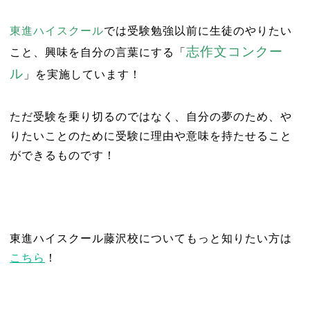
東進ハイスクール
では受験勉強以前に生徒のやりたい
志作文コンクー
こと、興味を自分の言葉にする「
ル
」を実施しています！
ただ受験を乗り切るのではなく、自分の夢のため、や
りたいことのために受験に理由や意味を持たせること
ができるものです！
東進ハイスクール藤沢校についてもっと知りたい方は
こちら
！