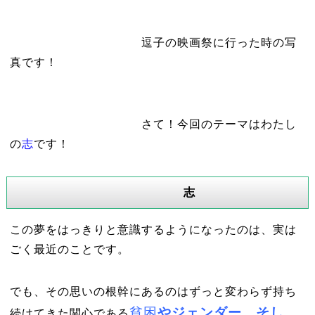
逗子の映画祭に行った時の写
真です！
さて！今回のテーマはわたし
の
志
です！
志
この夢をはっきりと意識するようになったのは、実は
ごく最近のことです。
でも、その思いの根幹にあるのはずっと変わらず持ち
貧困
やジェンダー、そし
続けてきた関心である