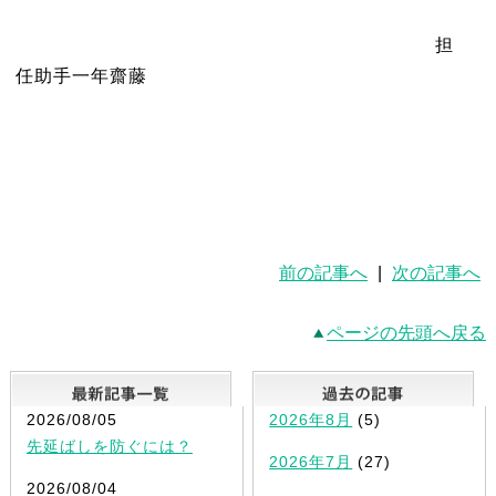
担
任助手一年齋藤
前の記事へ
|
次の記事へ
ページの先頭へ戻る
最新記事一覧
2026/08/05
2026年8月
(5)
先延ばしを防ぐには？
2026年7月
(27)
2026/08/04