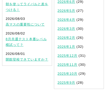
2026年6月
(29)
朝を使ってライバルと差を
つける！
2026年5月
(27)
2026/08/03
2026年4月
(29)
高マスの重要性について
2026年3月
(30)
2026/08/02
2026年2月
(26)
8月共通テスト本番レベル
模試って？
2026年1月
(32)
2026/08/01
2025年12月
(31)
開館登校できていますか？
2025年11月
(30)
2025年10月
(29)
2025年9月
(28)