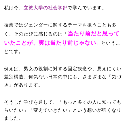
私は今、
立教大学の社会学部
で学んでいます。
授業ではジェンダーに関するテーマを扱うことも多
当たり前だと思って
く、そのたびに感じるのは「
いたことが、実は当たり前じゃない
」というこ
とです。
例えば、男女の役割に対する固定観念や、見えにくい
差別構造。何気ない日常の中にも、さまざまな「気づ
き」があります。
そうした学びを通して、「もっと多くの人に知っても
らいたい」「変えていきたい」という想いが強くなり
ました。