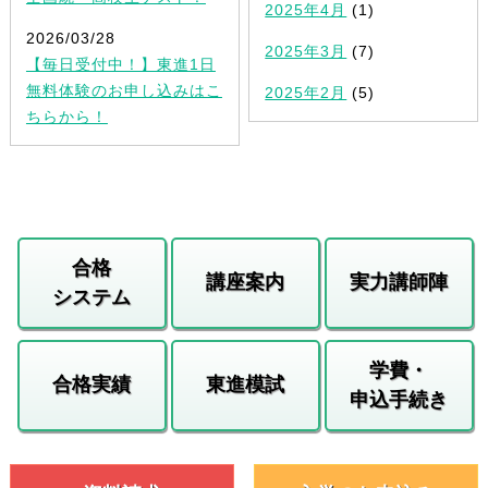
2025年4月
(1)
2026/03/28
2025年3月
(7)
【毎日受付中！】東進1日
無料体験のお申し込みはこ
2025年2月
(5)
ちらから！
合格
講座案内
実力講師陣
システム
学費・
合格実績
東進模試
申込手続き