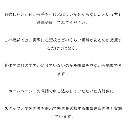
勉強したいが何から手を付ければよいか分からない…という方も
是非受験してみてください。
この模試では、
実際に志望校とどのくらい距離があるのか把握す
るだけではなく、
具体的に何の学力が足りていないのかを帳票を見ながら把握でき
ます！
ホームページ・お電話で申し込みしていただいた方対象に、
スタッフと学習面談を兼ねて帳票を返却する帳票返却面談も実施
しています。