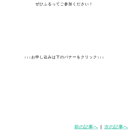
ぜひふるってご参加ください！
↓↓↓お申し込みは下のバナーをクリック↓↓↓
前の記事へ
|
次の記事へ