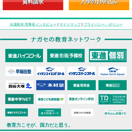
資料請求
入学のお申込み
永瀬昭幸 理事長インタビュー
|
サイトマップ
|
プライバシー・ポリシー
教育力こそが、国力だと思う。