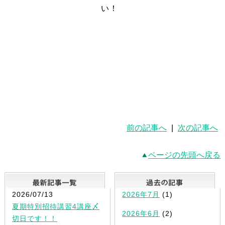
い！
前の記事へ
|
次の記事へ
ページの先頭へ戻る
最新記事一覧
2026/07/13
2026年7月
(1)
夏期特別招待講習4講座〆
2026年6月
(2)
切日です！！