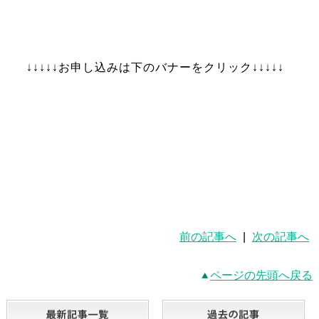
↓↓↓↓↓お申し込みは下のバナーをクリック↓↓↓↓↓
前の記事へ
|
次の記事へ
ページの先頭へ戻る
最新記事一覧