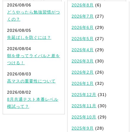
2026/08/06
2026年8月
(6)
どうやったら勉強習慣がつ
2026年7月
(27)
くの？
2026年6月
(29)
2026/08/05
先延ばしを防ぐには？
2026年5月
(27)
2026/08/04
2026年4月
(29)
朝を使ってライバルと差を
2026年3月
(30)
つける！
2026年2月
(26)
2026/08/03
高マスの重要性について
2026年1月
(32)
2026/08/02
2025年12月
(31)
8月共通テスト本番レベル
2025年11月
(30)
模試って？
2025年10月
(29)
2025年9月
(28)