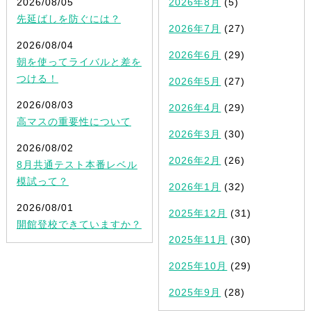
2026/08/05
2026年8月
(5)
先延ばしを防ぐには？
2026年7月
(27)
2026/08/04
2026年6月
(29)
朝を使ってライバルと差を
つける！
2026年5月
(27)
2026/08/03
2026年4月
(29)
高マスの重要性について
2026年3月
(30)
2026/08/02
2026年2月
(26)
8月共通テスト本番レベル
模試って？
2026年1月
(32)
2026/08/01
2025年12月
(31)
開館登校できていますか？
2025年11月
(30)
2025年10月
(29)
2025年9月
(28)