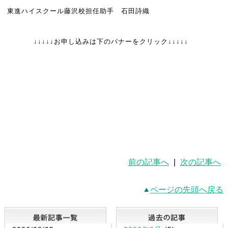
東進ハイスクール藤沢校担任助手 石田詩織
↓↓↓↓↓お申し込みは下のバナーをクリック↓↓↓↓↓
前の記事へ
|
次の記事へ
ページの先頭へ戻る
最新記事一覧